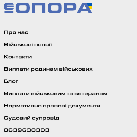
Про нас
Військові пенсії
Контакти
Виплати родинам військових
Блог
Виплати військовим та ветеранам
Нормативно правові документи
Судовий супровід
0639630303