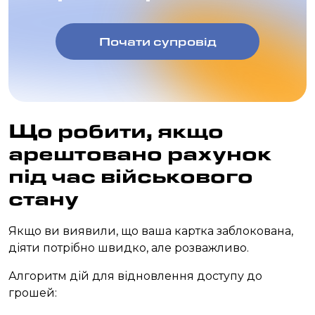
Почати супровід
Що робити, якщо
арештовано рахунок
під час військового
стану
Якщо ви виявили, що ваша картка заблокована,
діяти потрібно швидко, але розважливо.
Алгоритм дій для відновлення доступу до
грошей: