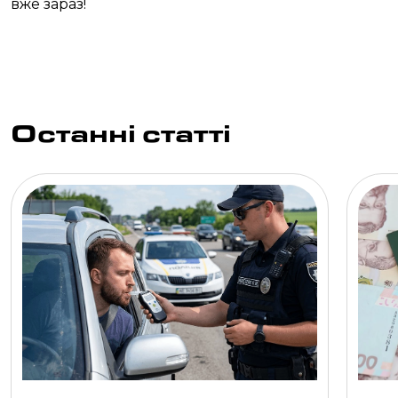
вже зараз!
Останні статті