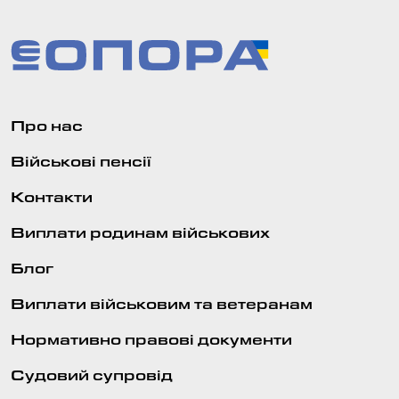
Про нас
Військові пенсії
Контакти
Виплати родинам військових
Блог
Виплати військовим та ветеранам
Нормативно правові документи
Судовий супровід