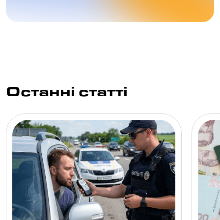
Останні статті