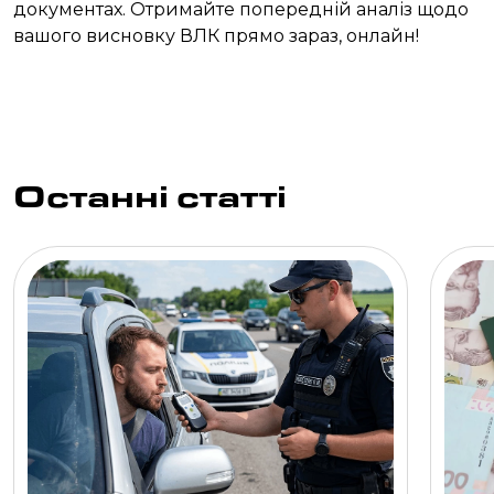
документах. Отримайте попередній аналіз щодо
вашого висновку ВЛК прямо зараз, онлайн!
Останні статті