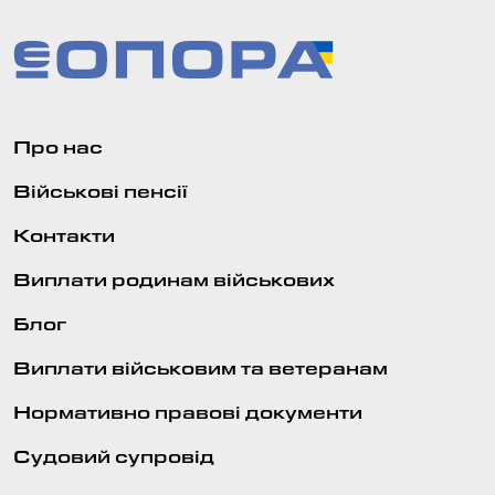
Про нас
Військові пенсії
Контакти
Виплати родинам військових
Блог
Виплати військовим та ветеранам
Нормативно правові документи
Судовий супровід