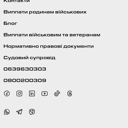
Контакти
Виплати родинам військових
Блог
Виплати військовим та ветеранам
Нормативно правові документи
Судовий супровід
0639630303
0800200309