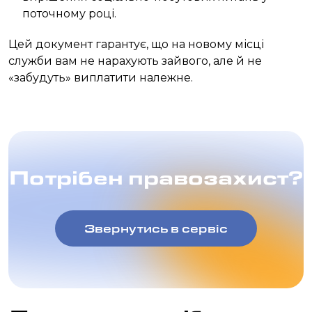
поточному році.
Цей документ гарантує, що на новому місці
служби вам не нарахують зайвого, але й не
«забудуть» виплатити належне.
Потрібен правозахист?
Звернутись в сервіс