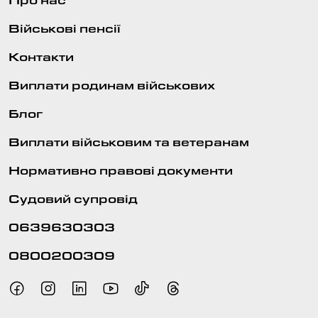
Військові пенсії
Контакти
Виплати родинам військових
Блог
Виплати військовим та ветеранам
Нормативно правові документи
Судовий супровід
0639630303
0800200309