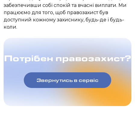
забезпечивши собі спокій та вчасні виплати. Ми
працюємо для того, щоб правозахист був
доступний кожному захиснику, будь-де і будь-
коли.
Потрібен правозахист?
Звернутись в сервіс