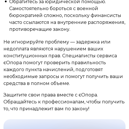
Обратитесь за юридической помощью.
Самостоятельно бороться с военной
бюрократией сложно, поскольку финансисты
часто ссылаются на внутренние распоряжения,
противоречащие закону.
Не игнорируйте проблему — задержка или
недоплата являются нарушением ваших
конституционных прав. Специалисты сервиса
єОпора помогут проверить правильность
каждого пункта начислений, подготовят
необходимые запросы и помогут получить ваши
средства в полном объеме.
Защитите свои права вместе с єОпора.
Обращайтесь к профессионалам, чтобы получить
то, что принадлежит вам по закону!