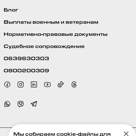
Блог
Выплаты военным и ветеранам
Нормативно-правовые документы
Судебное сопровождение
0639630303
0800200309
Мы собираем cookie-файлы для