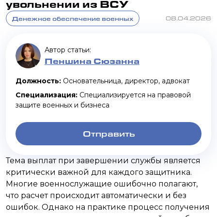
увольнении из ВСУ
Денежное обеспечение военных
08.04.2026
Автор статьи:
Пеншина Сюзанна
Должность:
Основательница, директор, адвокат
Специализация:
Специализируется на правовой
защите военных и бизнеса
Отправить
Тема выплат при завершении службы является
критически важной для каждого защитника.
Многие военнослужащие ошибочно полагают,
что расчет происходит автоматически и без
ошибок. Однако на практике процесс получения