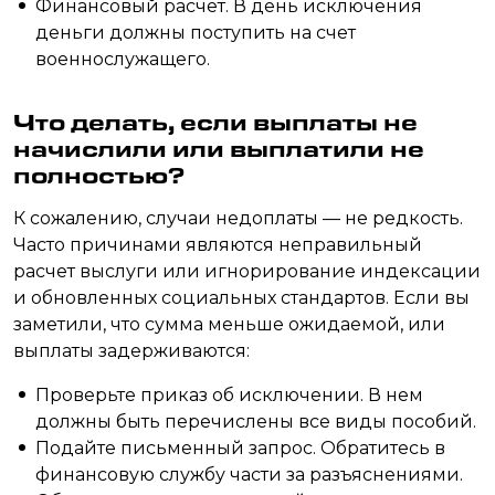
Финансовый расчет. В день исключения
деньги должны поступить на счет
военнослужащего.
Что делать, если выплаты не
начислили или выплатили не
полностью?
К сожалению, случаи недоплаты — не редкость.
Часто причинами являются неправильный
расчет выслуги или игнорирование индексации
и обновленных социальных стандартов. Если вы
заметили, что сумма меньше ожидаемой, или
выплаты задерживаются:
Проверьте приказ об исключении. В нем
должны быть перечислены все виды пособий.
Подайте письменный запрос. Обратитесь в
финансовую службу части за разъяснениями.