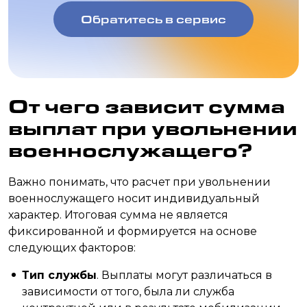
Обратитесь в сервис
От чего зависит сумма
выплат при увольнении
военнослужащего?
Важно понимать, что расчет при увольнении
военнослужащего носит индивидуальный
характер. Итоговая сумма не является
фиксированной и формируется на основе
следующих факторов:
Тип службы
. Выплаты могут различаться в
зависимости от того, была ли служба