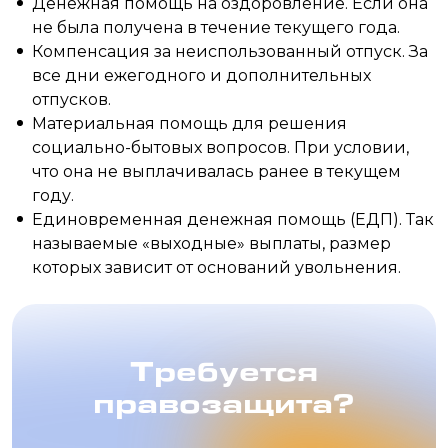
Денежная помощь на оздоровление. Если она
не была получена в течение текущего года.
Компенсация за неиспользованный отпуск. За
все дни ежегодного и дополнительных
отпусков.
Материальная помощь для решения
социально-бытовых вопросов. При условии,
что она не выплачивалась ранее в текущем
году.
Единовременная денежная помощь (ЕДП). Так
называемые «выходные» выплаты, размер
которых зависит от оснований увольнения.
Требуется
правозащита?