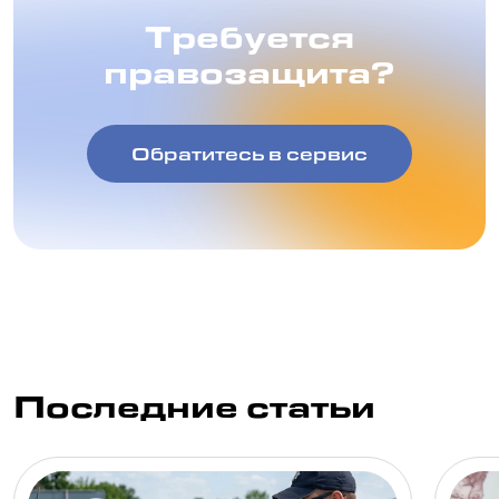
Требуется
правозащита?
Обратитесь в сервис
Последние статьи