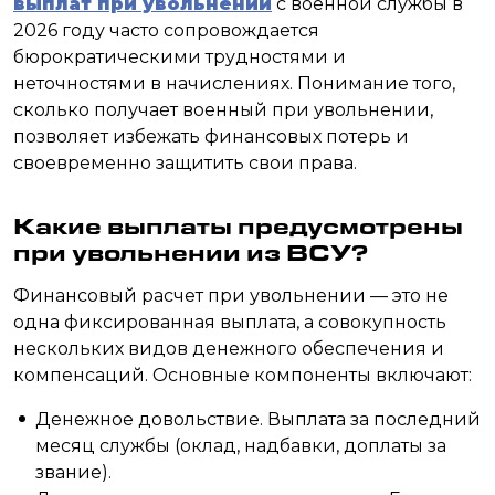
выплат при увольнении
с военной службы в
2026 году часто сопровождается
бюрократическими трудностями и
неточностями в начислениях. Понимание того,
сколько получает военный при увольнении,
позволяет избежать финансовых потерь и
своевременно защитить свои права.
Какие выплаты предусмотрены
при увольнении из ВСУ?
Финансовый расчет при увольнении — это не
одна фиксированная выплата, а совокупность
нескольких видов денежного обеспечения и
компенсаций. Основные компоненты включают:
Денежное довольствие. Выплата за последний
месяц службы (оклад, надбавки, доплаты за
звание).