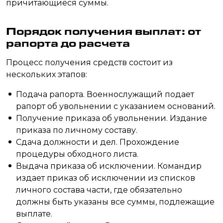
причитающиеся суммы.
Порядок получения выплат: от
рапорта до расчета
Процесс получения средств состоит из
нескольких этапов:
Подача рапорта. Военнослужащий подает
рапорт об увольнении с указанием оснований.
Получение приказа об увольнении. Издание
приказа по личному составу.
Сдача должности и дел. Прохождение
процедуры обходного листа.
Выдача приказа об исключении. Командир
издает приказ об исключении из списков
личного состава части, где обязательно
должны быть указаны все суммы, подлежащие
выплате.