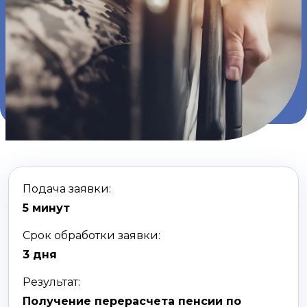
Подача заявки:
5 минут
Срок обработки заявки:
3 дня
Результат:
Получение перерасчета пенсии по