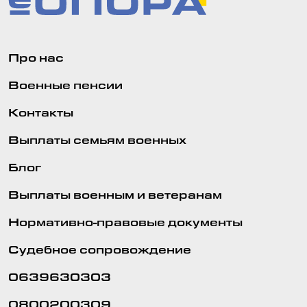
Про нас
Военные пенсии
Контакты
Выплаты семьям военных
Блог
Выплаты военным и ветеранам
Нормативно-правовые документы
Судебное сопровождение
0639630303
0800200309