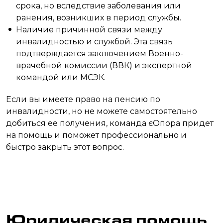
срока, но вследствие заболевания или
ранения, возникших в период службы.
Наличие причинной связи между
инвалидностью и службой. Эта связь
подтверждается заключением Военно-
врачебной комиссии (ВВК) и экспертной
командой или МСЭК.
Если вы имеете право на пенсию по
инвалидности, но не можете самостоятельно
добиться ее получения, команда єОпора придет
на помощь и поможет профессионально и
быстро закрыть этот вопрос.
Юридическая помощь