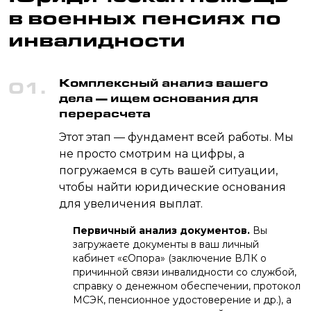
в военных пенсиях по
инвалидности
Комплексный анализ вашего
01.
дела — ищем основания для
перерасчета
Этот этап — фундамент всей работы. Мы
не просто смотрим на цифры, а
погружаемся в суть вашей ситуации,
чтобы найти юридические основания
для увеличения выплат.
Первичный анализ документов.
Вы
загружаете документы в ваш личный
кабинет «єОпора» (заключение ВЛК о
причинной связи инвалидности со службой,
справку о денежном обеспечении, протокол
МСЭК, пенсионное удостоверение и др.), а