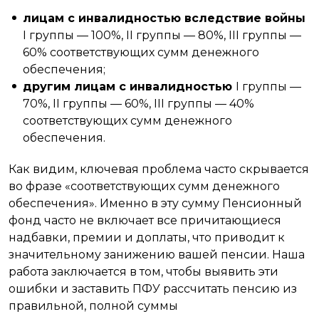
лицам с инвалидностью вследствие войны
I группы — 100%, II группы — 80%, III группы —
60% соответствующих сумм денежного
обеспечения;
другим лицам с инвалидностью
I группы —
70%, II группы — 60%, III группы — 40%
соответствующих сумм денежного
обеспечения.
Как видим, ключевая проблема часто скрывается
во фразе «соответствующих сумм денежного
обеспечения». Именно в эту сумму Пенсионный
фонд часто не включает все причитающиеся
надбавки, премии и доплаты, что приводит к
значительному занижению вашей пенсии. Наша
работа заключается в том, чтобы выявить эти
ошибки и заставить ПФУ рассчитать пенсию из
правильной, полной суммы