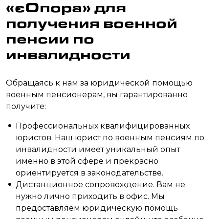
«єОпора» для
получения военной
пенсии по
инвалидности
Обращаясь к нам за юридической помощью
военным пенсионерам, вы гарантированно
получите:
Профессиональных квалифицированных
юристов. Наш юрист по военным пенсиям по
инвалидности имеет уникальный опыт
именно в этой сфере и прекрасно
ориентируется в законодательстве.
Дистанционное сопровождение. Вам не
нужно лично приходить в офис. Мы
предоставляем юридическую помощь