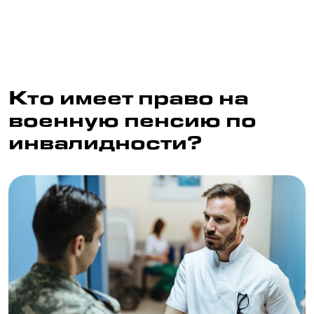
Кто имеет право на
военную пенсию по
инвалидности?