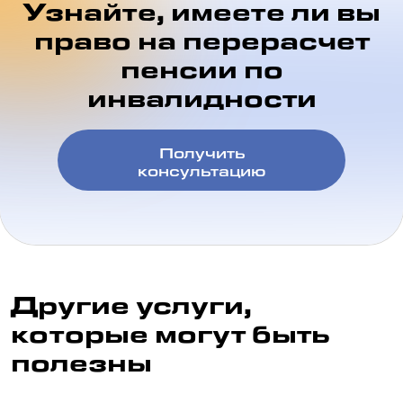
Узнайте, имеете ли вы
право на перерасчет
пенсии по
инвалидности
Получить
консультацию
Другие услуги,
которые могут быть
полезны