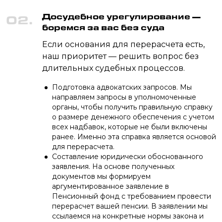
Досудебное урегулирование —
02.
боремся за вас без суда
Если основания для перерасчета есть,
наш приоритет — решить вопрос без
длительных судебных процессов.
Подготовка адвокатских запросов. Мы
направляем запросы в уполномоченные
органы, чтобы получить правильную справку
о размере денежного обеспечения с учетом
всех надбавок, которые не были включены
ранее. Именно эта справка является основой
для перерасчета.
Составление юридически обоснованного
заявления. На основе полученных
документов мы формируем
аргументированное заявление в
Пенсионный фонд с требованием провести
перерасчет вашей пенсии. В заявлении мы
ссылаемся на конкретные нормы закона и