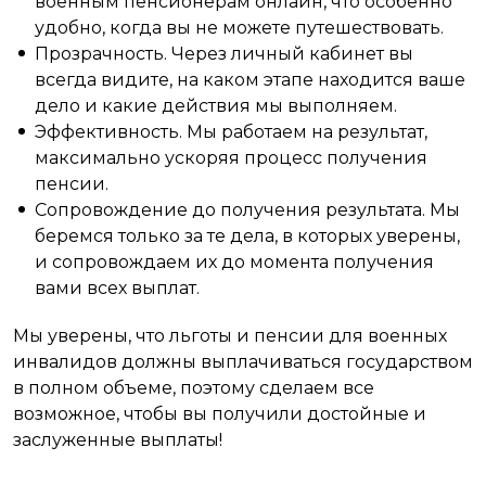
военным пенсионерам онлайн, что особенно
удобно, когда вы не можете путешествовать.
Прозрачность. Через личный кабинет вы
всегда видите, на каком этапе находится ваше
дело и какие действия мы выполняем.
Эффективность. Мы работаем на результат,
максимально ускоряя процесс получения
пенсии.
Сопровождение до получения результата. Мы
беремся только за те дела, в которых уверены,
и сопровождаем их до момента получения
вами всех выплат.
Мы уверены, что льготы и пенсии для военных
инвалидов должны выплачиваться государством
в полном объеме, поэтому сделаем все
возможное, чтобы вы получили достойные и
заслуженные выплаты!