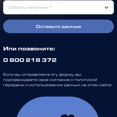
Оставьте данные
Или позвоните:
0 800 218 372
Если вы отправляете эту форму, вы
подтверждаете свое согласие с политикой
передачи и использования данных на этом сайте