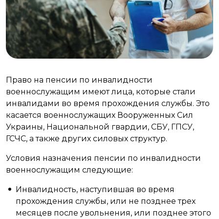
Право на пенсии по инвалидности
военнослужащим имеют лица, которые стали
инвалидами во время прохождения службы. Это
касается военнослужащих Вооруженных Сил
Украины, Национальной гвардии, СБУ, ГПСУ,
ГСЧС, а также других силовых структур.
Условия назначения пенсии по инвалидности
военнослужащим следующие:
Инвалидность, наступившая во время
прохождения службы, или не позднее трех
месяцев после увольнения, или позднее этого