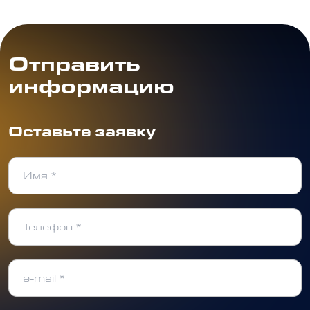
Отправить
информацию
Оставьте заявку