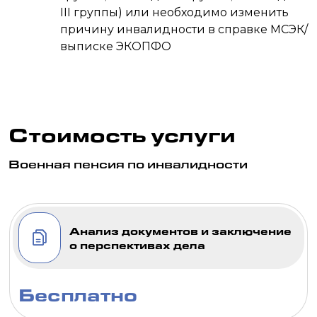
III группы) или необходимо изменить
причину инвалидности в справке МСЭК/
выписке ЭКОПФО
Стоимость услуги
Военная пенсия по инвалидности
Анализ документов и заключение
о перспективах дела
Бесплатно