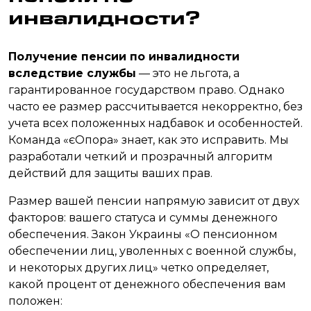
инвалидности?
Получение пенсии по инвалидности
вследствие службы
— это не льгота, а
гарантированное государством право. Однако
часто ее размер рассчитывается некорректно, без
учета всех положенных надбавок и особенностей.
Команда «єОпора» знает, как это исправить. Мы
разработали четкий и прозрачный алгоритм
действий для защиты ваших прав.
Размер вашей пенсии напрямую зависит от двух
факторов: вашего статуса и суммы денежного
обеспечения. Закон Украины «О пенсионном
обеспечении лиц, уволенных с военной службы,
и некоторых других лиц» четко определяет,
какой процент от денежного обеспечения вам
положен: