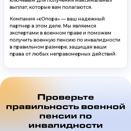
ключевым для получения максимальных
выплат, которые вам полагаются.
Компания «єОпора» — ваш надежный
партнер в этом деле. Мы являемся
экспертами в военном праве и поможем
получить военную пенсию по инвалидности
в правильном размере, защищая ваши
права от любых неправомерных действий.
Проверьте
правильность военной
пенсии по
инвалидности