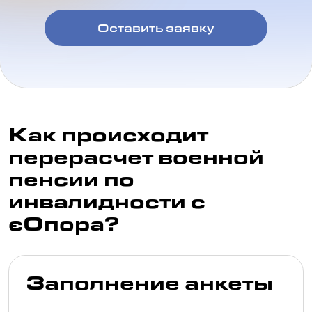
Оставить заявку
Как происходит
перерасчет военной
пенсии по
инвалидности с
єОпора?
Заполнение анкеты