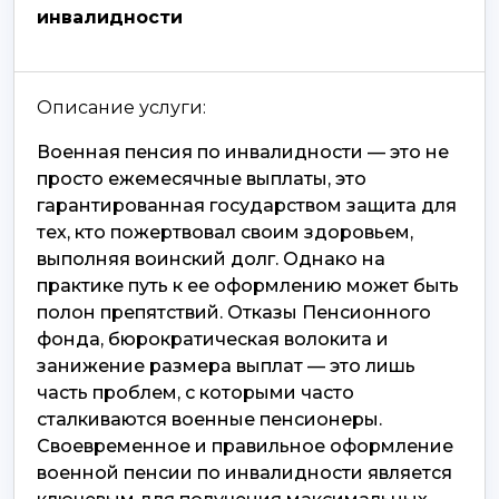
инвалидности
Описание услуги:
Военная пенсия по инвалидности — это не
просто ежемесячные выплаты, это
гарантированная государством защита для
тех, кто пожертвовал своим здоровьем,
выполняя воинский долг. Однако на
практике путь к ее оформлению может быть
полон препятствий. Отказы Пенсионного
фонда, бюрократическая волокита и
занижение размера выплат — это лишь
часть проблем, с которыми часто
сталкиваются военные пенсионеры.
Своевременное и правильное оформление
военной пенсии по инвалидности является