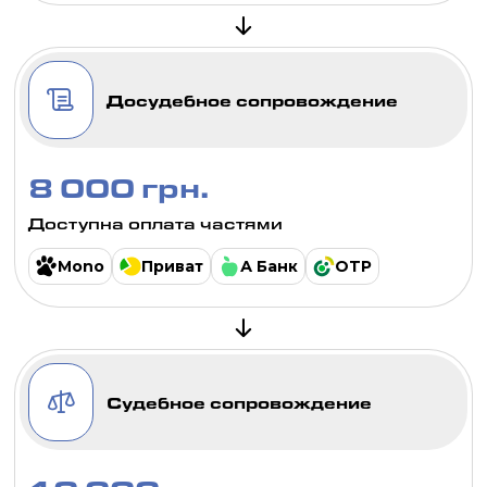
Досудебное сопровождение
8 000 грн.
Доступна оплата частями
Mono
Приват
А Банк
OTP
Судебное сопровождение