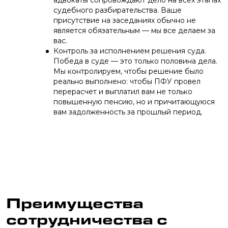
судебного разбирательства. Ваше
присутствие на заседаниях обычно не
является обязательным — мы все делаем за
вас.
Контроль за исполнением решения суда.
Победа в суде — это только половина дела.
Мы контролируем, чтобы решение было
реально выполнено: чтобы ПФУ провел
перерасчет и выплатил вам не только
повышенную пенсию, но и причитающуюся
вам задолженность за прошлый период.
Преимущества
сотрудничества с